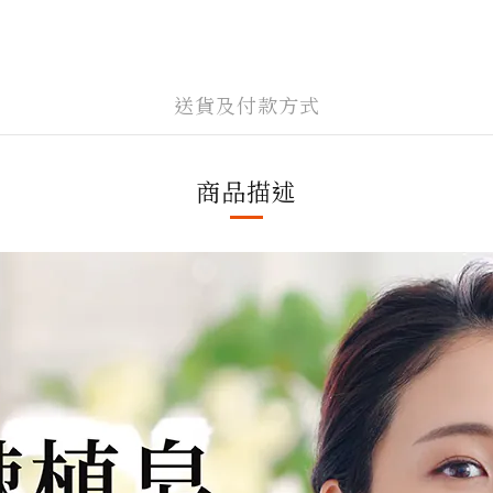
送貨及付款方式
商品描述