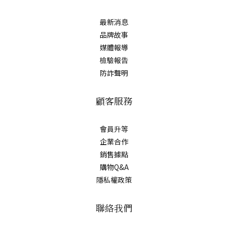
最新消息
品牌故事
媒體報導
檢驗報告
防詐聲明
顧客服務
會員升等
企業合作
銷售據點
購物Q&A
隱私權政策
聯絡我們