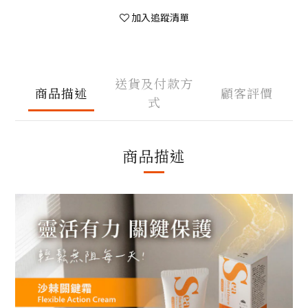
加入追蹤清單
送貨及付款方
商品描述
顧客評價
式
商品描述