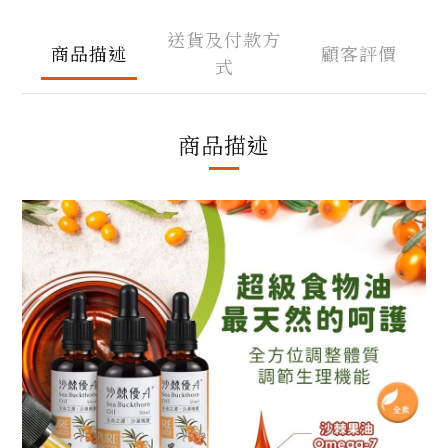
送貨及付款方
商品描述
顧客評價
式
商品描述