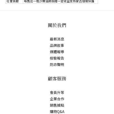
社會貢獻
每售出一瓶沙棘油將捐贈一定收益支持蒙古環境保護
關於我們
最新消息
品牌故事
媒體報導
檢驗報告
防詐聲明
顧客服務
會員升等
企業合作
銷售據點
購物Q&A