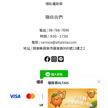
隱私權政策
聯絡我們
電話 / 08-766-7699
時間 / 9:00 - 17:00
電郵 / service@altaistw.com
地址 / 屏東縣屏東市廣東路990號11樓之2
優森泰LINE官方帳號
優森泰ALTAIS