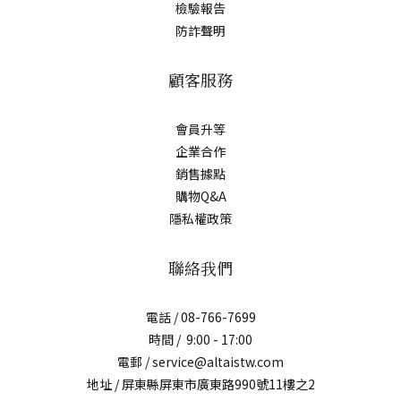
檢驗報告
防詐聲明
顧客服務
會員升等
企業合作
銷售據點
購物Q&A
隱私權政策
聯絡我們
電話 / 08-766-7699
時間 / 9:00 - 17:00
電郵 / service@altaistw.com
地址 / 屏東縣屏東市廣東路990號11樓之2