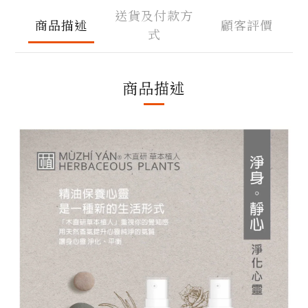
送貨及付款方
商品描述
顧客評價
式
商品描述