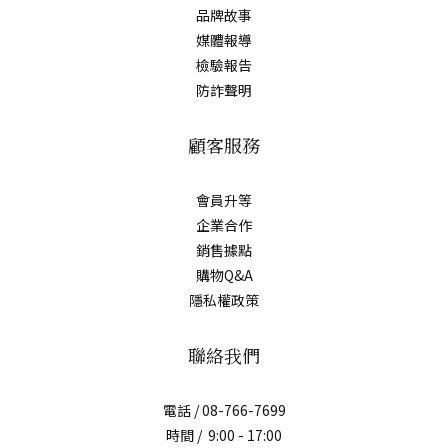
品牌故事
媒體報導
檢驗報告
防詐聲明
顧客服務
會員升等
企業合作
銷售據點
購物Q&A
隱私權政策
聯絡我們
電話 / 08-766-7699
時間 / 9:00 - 17:00