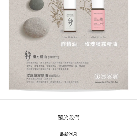
關於我們
最新消息