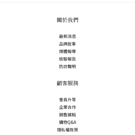
關於我們
最新消息
品牌故事
媒體報導
檢驗報告
防詐聲明
顧客服務
會員升等
企業合作
銷售據點
購物Q&A
隱私權政策