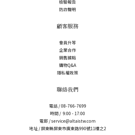
檢驗報告
防詐聲明
顧客服務
會員升等
企業合作
銷售據點
購物Q&A
隱私權政策
聯絡我們
電話 / 08-766-7699
時間 / 9:00 - 17:00
電郵 / service@altaistw.com
地址 / 屏東縣屏東市廣東路990號11樓之2