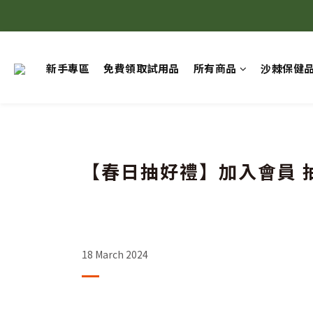
新手專區
免費領取試用品
所有商品
沙棘保健
【春日抽好禮】加入會員 
18 March 2024