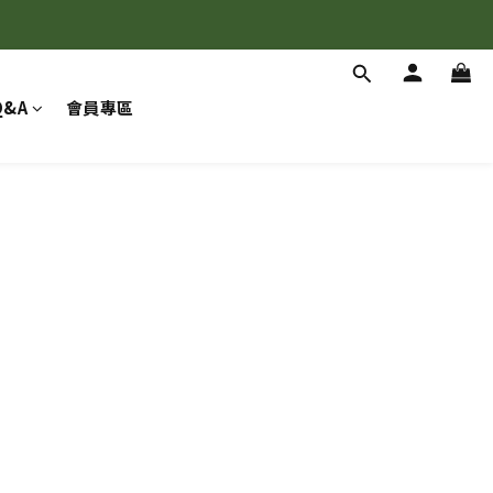
Q&A
會員專區