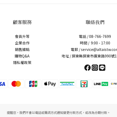
顧客服務
聯絡我們
會員升等
電話 / 08-766-7699
企業合作
時間 / 9:00 - 17:00
銷售據點
電郵 / service@altaistw.c
購物Q&A
地址 / 屏東縣屏東市廣東路990號1
隱私權政策
提醒您，我們不會以電話或簡訊方式通知變更付款方式，或改為分期付款。