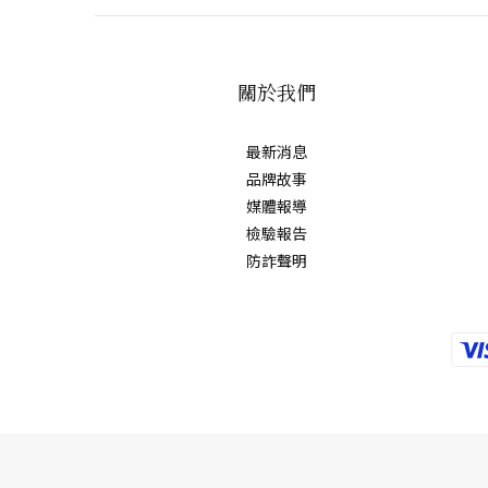
關於我們
最新消息
品牌故事
媒體報導
檢驗報告
防詐聲明