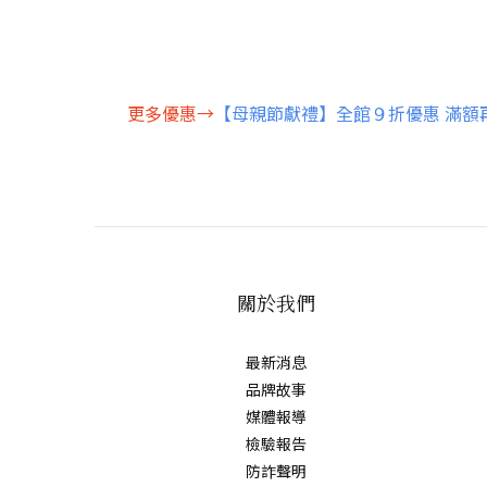
更多優惠
→
【母親節獻禮】全館９折優惠 滿額
關於我們
最新消息
品牌故事
媒體報導
檢驗報告
防詐聲明