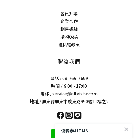
會員升等
企業合作
銷售據點
購物Q&A
隱私權政策
聯絡我們
電話 / 08-766-7699
時間 / 9:00 - 17:00
電郵 / service@altaistw.com
地址 / 屏東縣屏東市廣東路990號11樓之2
優森泰ALTAIS