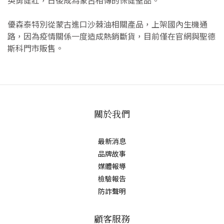
優森泰特別從蒙古進口沙棘油相關產品，上架國內生機通
路，因為疫情關係一度造成熱銷斷貨，目前僅在官網與聖德
斯科門市販售。
關於我們
最新消息
品牌故事
媒體報導
檢驗報告
防詐聲明
顧客服務