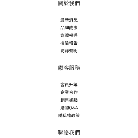
關於我們
最新消息
品牌故事
媒體報導
檢驗報告
防詐聲明
顧客服務
會員升等
企業合作
銷售據點
購物Q&A
隱私權政策
聯絡我們