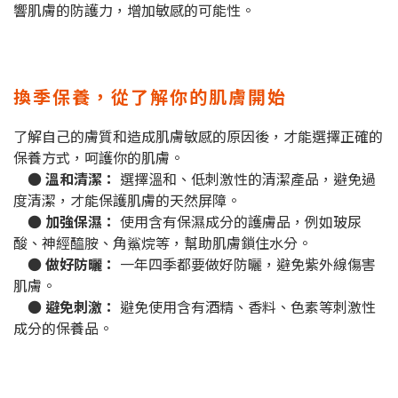
響肌膚的防護力，增加敏感的可能性。
換季保養，從了解你的肌膚開始
了解自己的膚質和造成肌膚敏感的原因後，才能選擇正確的
保養方式，呵護你的肌膚。
● 溫和清潔：
選擇溫和、低刺激性的清潔產品，避免過
度清潔，才能保護肌膚的天然屏障。
● 加強保濕：
使用含有保濕成分的護膚品，例如玻尿
酸、神經醯胺、角鯊烷等，幫助肌膚鎖住水分。
● 做好防曬：
一年四季都要做好防曬，避免紫外線傷害
肌膚。
● 避免刺激：
避免使用含有酒精、香料、色素等刺激性
成分的保養品。