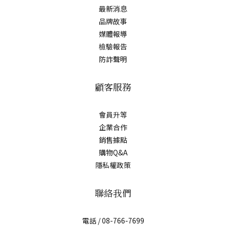
最新消息
品牌故事
媒體報導
檢驗報告
防詐聲明
顧客服務
會員升等
企業合作
銷售據點
購物Q&A
隱私權政策
聯絡我們
電話 / 08-766-7699